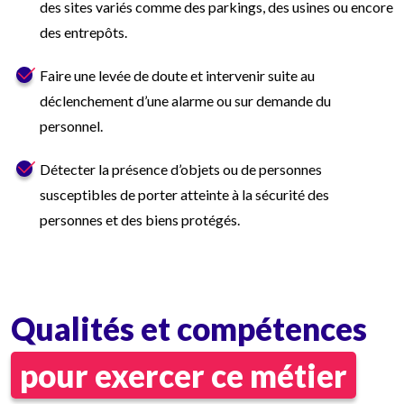
des sites variés comme des parkings, des usines ou encore
des entrepôts.
Faire une levée de doute et intervenir suite au
déclenchement d’une alarme ou sur demande du
personnel.
Détecter la présence d’objets ou de personnes
susceptibles de porter atteinte à la sécurité des
personnes et des biens protégés.
Qualités et compétences
pour exercer ce métier