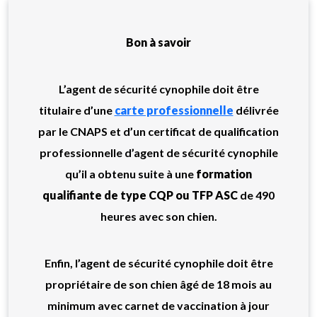
Bon à savoir
L’agent de sécurité cynophile doit être
titulaire d’une
carte professionnelle
délivrée
par le CNAPS et d’un certificat de qualification
professionnelle d’agent de sécurité cynophile
qu’il a obtenu suite à une
formation
qualifiante de type CQP ou TFP ASC
de 490
heures avec son chien.
Enfin, l’agent de sécurité cynophile doit être
propriétaire de son chien âgé de 18 mois au
minimum avec carnet de vaccination à jour