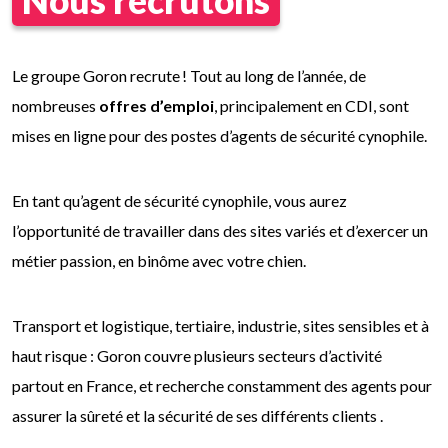
Le groupe Goron recrute ! Tout au long de l’année, de
nombreuses
offres d’emploi
, principalement en CDI, sont
mises en ligne pour des postes d’agents de sécurité cynophile.
En tant qu’agent de sécurité cynophile, vous aurez
l’opportunité de travailler dans des sites variés et d’exercer un
métier passion, en binôme avec votre chien.
Transport et logistique, tertiaire, industrie, sites sensibles et à
haut risque : Goron couvre plusieurs secteurs d’activité
partout en France, et recherche constamment des agents pour
assurer la sûreté et la sécurité de ses différents clients .