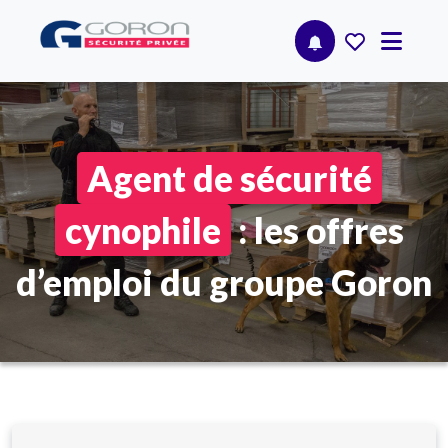
Agent de sécurité
cynophile
: les offres
d’emploi du groupe Goron