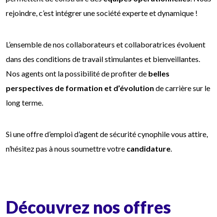
rejoindre, c’est intégrer une société experte et dynamique !
L’ensemble de nos collaborateurs et collaboratrices évoluent
dans des conditions de travail stimulantes et bienveillantes.
Nos agents ont la possibilité de profiter de
belles
perspectives de formation et d’évolution
de carrière sur le
long terme.
Si une offre d’emploi d’agent de sécurité cynophile vous attire,
n’hésitez pas à nous soumettre votre
candidature
.
Découvrez nos offres