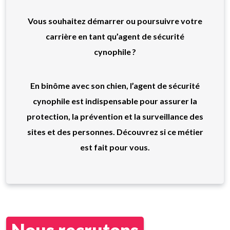
Vous souhaitez démarrer ou poursuivre votre
carrière en tant qu’agent de sécurité
cynophile ?
En binôme avec son chien, l’agent de sécurité
cynophile est indispensable pour assurer la
protection, la prévention et la surveillance des
sites et des personnes. Découvrez si ce métier
est fait pour vous.
Nous recrutons