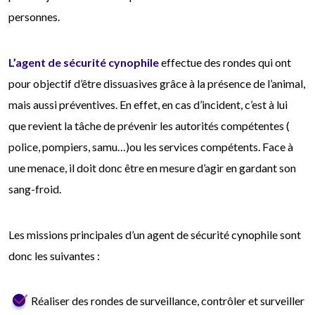
personnes.
L’agent de sécurité cynophile
effectue des rondes qui ont
pour objectif d’être dissuasives grâce à la présence de l’animal,
mais aussi préventives. En effet, en cas d’incident, c’est à lui
que revient la tâche de prévenir les autorités compétentes (
police, pompiers, samu…)ou les services compétents. Face à
une menace, il doit donc être en mesure d’agir en gardant son
sang-froid.
Les missions principales d’un agent de sécurité cynophile sont
donc les suivantes :
Réaliser des rondes de surveillance, contrôler et surveiller