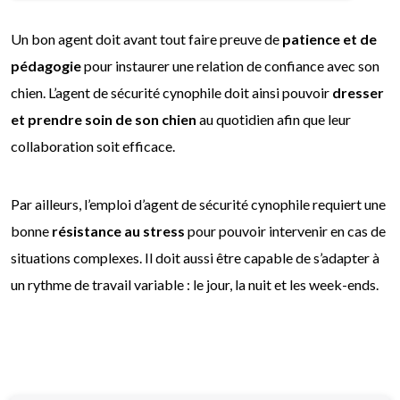
Un bon agent doit avant tout faire preuve de
patience et de
pédagogie
pour instaurer une relation de confiance avec son
chien. L’agent de sécurité cynophile doit ainsi pouvoir
dresser
et prendre soin de son chien
au quotidien afin que leur
collaboration soit efficace.
Par ailleurs, l’emploi d’agent de sécurité cynophile requiert une
bonne
résistance au stress
pour pouvoir intervenir en cas de
situations complexes. Il doit aussi être capable de s’adapter à
un rythme de travail variable : le jour, la nuit et les week-ends.