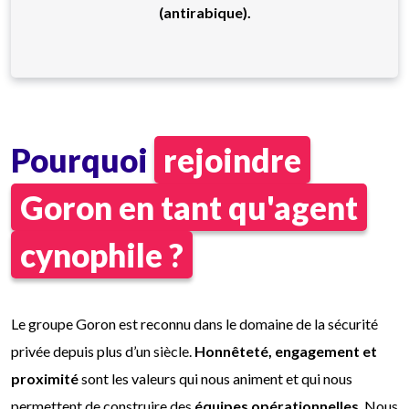
(antirabique).
Pourquoi
rejoindre
Goron en tant qu'agent
cynophile ?
Le groupe Goron est reconnu dans le domaine de la sécurité
privée depuis plus d’un siècle.
Honnêteté, engagement et
proximité
sont les valeurs qui nous animent et qui nous
permettent de construire des
équipes opérationnelles
. Nous