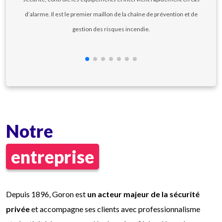
d’alarme. Il est le premier maillon de la chaîne de prévention et de
gestion des risques incendie.
Notre
entreprise
Depuis 1896, Goron est
un acteur majeur de la sécurité
privée
et accompagne ses clients avec professionnalisme