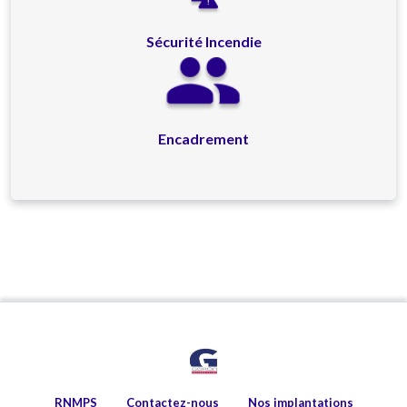
Sécurité Incendie
Encadrement
RNMPS
Contactez-nous
Nos implantations