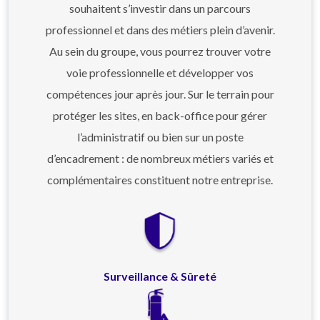
souhaitent s’investir dans un parcours
professionnel et dans des métiers plein d’avenir.
Au sein du groupe, vous pourrez trouver votre
voie professionnelle et développer vos
compétences jour après jour. Sur le terrain pour
protéger les sites, en back-office pour gérer
l’administratif ou bien sur un poste
d’encadrement : de nombreux métiers variés et
complémentaires constituent notre entreprise.
Surveillance & Sûreté