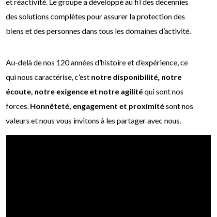
et réactivité. Le groupe a développé au fil des décennies
des solutions complètes pour assurer la protection des
biens et des personnes dans tous les domaines d’activité.
Au-delà de nos 120 années d’histoire et d’expérience, ce
qui nous caractérise, c’est
notre
disponibilité, notre
écoute, notre exigence et notre agilité
qui sont nos
forces.
Honnêteté, engagement et proximité
sont nos
valeurs et nous vous invitons à les partager avec nous.