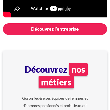
Découvrez l'entreprise
Découvrez
nos
métiers
Goron fédère ses équipes de femmes et
d’hommes passionnés et ambitieux, qui