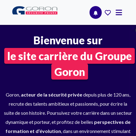
Bienvenue sur
le site carrière du Groupe
Goron
Goron,
acteur de la sécurité privée
depuis plus de 120 ans,
recrute des talents ambitieux et passionnés, pour écrire la
suite de son histoire. Poursuivez votre carrière dans un secteur
dynamique et porteur, et profitez de belles
perspectives de
formation et d’évolution
, dans un environnement stimulant