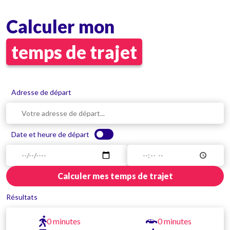
Calculer mon
temps de trajet
Adresse de départ
Date et heure de départ
Calculer mes temps de trajet
Résultats
0 minutes
0 minutes