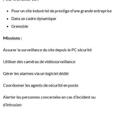
Pour un site industriel de prestige d'une grande entreprise
Dans un cadre dynamique
Grenoble
Missions :
Assurer la surveillance du site depuis le PC sécurité
Utiliser des caméras de vidéosurveillance
Gérer les alarmes via un logiciel dédié
Coordonner les agents de sécurité en poste
Alerter les personnes concernées en cas d’incident ou
d’intrusion