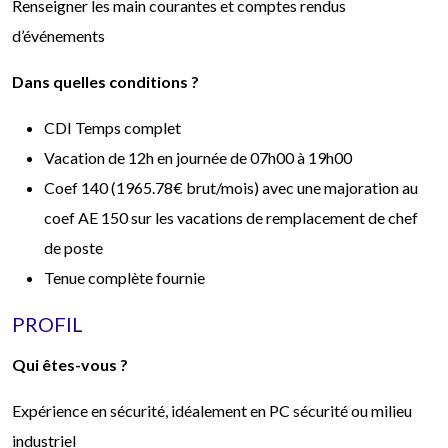
Renseigner les main courantes et comptes rendus
d’événements
Dans quelles conditions ?
CDI Temps complet
Vacation de 12h en journée de 07h00 à 19h00
Coef 140 (1965.78€ brut/mois) avec une majoration au
coef AE 150 sur les vacations de remplacement de chef
de poste
Tenue complète fournie
PROFIL
Qui êtes-vous ?
Expérience en sécurité, idéalement en PC sécurité ou milieu
industriel