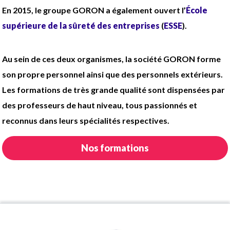
En 2015, le groupe GORON a également ouvert l’
École
supérieure de la sûreté des entreprises
(
ESSE
).
Au sein de ces deux organismes, la société GORON forme
son propre personnel ainsi que des personnels extérieurs.
Les formations de très grande qualité sont dispensées par
des professeurs de haut niveau, tous passionnés et
reconnus dans leurs spécialités respectives.
Nos formations