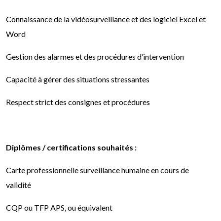
Connaissance de la vidéosurveillance et des logiciel Excel et
Word
Gestion des alarmes et des procédures d’intervention
Capacité à gérer des situations stressantes
Respect strict des consignes et procédures
Diplômes / certifications souhaités :
Carte professionnelle surveillance humaine en cours de
validité
CQP ou TFP APS, ou équivalent