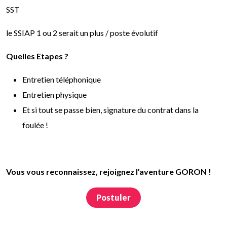
SST
le SSIAP 1 ou 2 serait un plus / poste évolutif
Quelles Etapes ?
Entretien téléphonique
Entretien physique
Et si tout se passe bien, signature du contrat dans la
foulée !
Vous vous reconnaissez, rejoignez l’aventure GORON !
Postuler