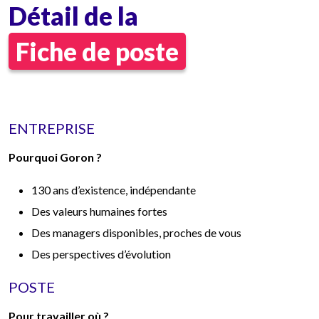
Détail de la
Fiche de poste
ENTREPRISE
Pourquoi Goron ?
130 ans d’existence, indépendante
Des valeurs humaines fortes
Des managers disponibles, proches de vous
Des perspectives d’évolution
POSTE
Pour travailler où ?