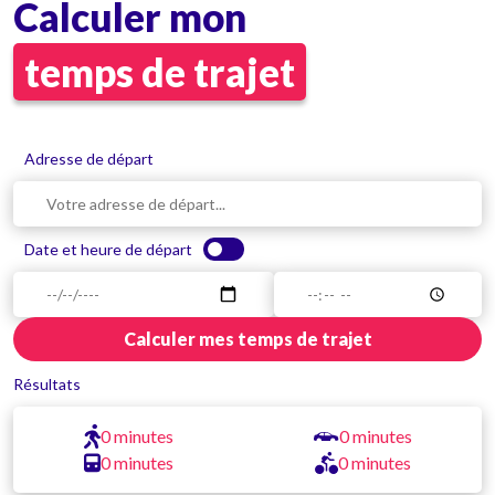
Calculer mon
temps de trajet
Adresse de départ
Date et heure de départ
Calculer mes temps de trajet
Résultats
0 minutes
0 minutes
0 minutes
0 minutes