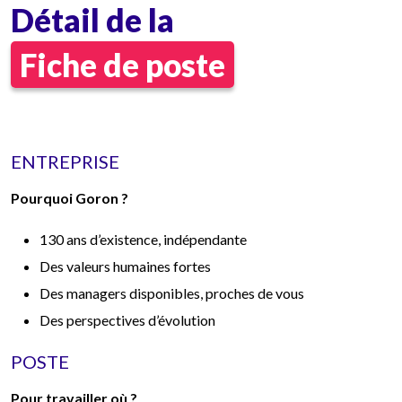
Détail de la
Fiche de poste
ENTREPRISE
Pourquoi Goron ?
130 ans d’existence, indépendante
Des valeurs humaines fortes
Des managers disponibles, proches de vous
Des perspectives d’évolution
POSTE
Pour travailler où ?