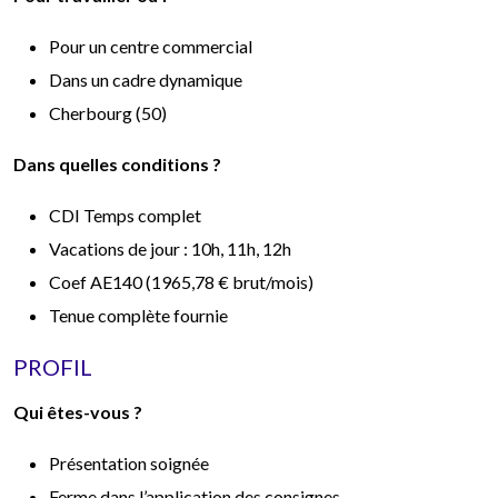
Pour un centre commercial
Dans un cadre dynamique
Cherbourg (50)
Dans quelles conditions ?
CDI Temps complet
Vacations de jour : 10h, 11h, 12h
Coef AE140 (1965,78 € brut/mois)
Tenue complète fournie
PROFIL
Qui êtes-vous ?
Présentation soignée
Ferme dans l’application des consignes