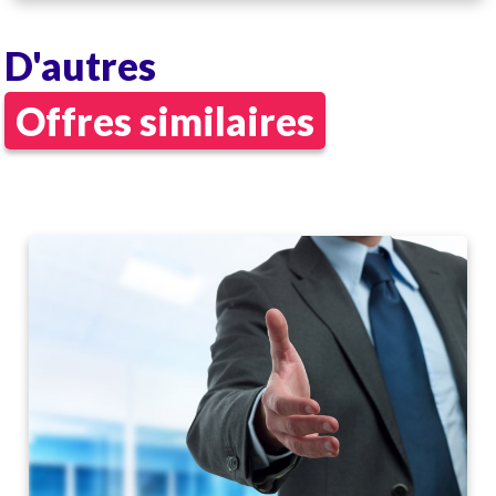
D'autres
Offres similaires