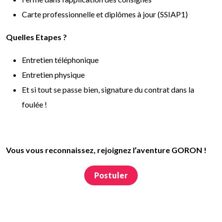
Carte professionnelle et diplômes à jour (SSIAP1)
Quelles Etapes ?
Entretien téléphonique
Entretien physique
Et si tout se passe bien, signature du contrat dans la
foulée !
Vous vous reconnaissez, rejoignez l’aventure GORON !
Postuler