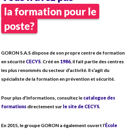
la formation pour le
poste?
GORON S.A.S dispose de son propre centre de formation
en sécurité
CECYS
. Créé en
1986
, il fait partie des centres
les plus renommés du secteur d’activité. Il s’agit du
spécialiste de la formation en prévention et sécurité.
Pour plus d’informations, consultez le
catalogue des
formations
directement sur
le site de CECYS
.
En 2015, le groupe GORON a également ouvert l’
École