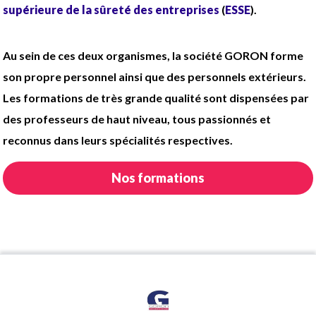
supérieure de la sûreté des entreprises
(
ESSE
).
Au sein de ces deux organismes, la société GORON forme
son propre personnel ainsi que des personnels extérieurs.
Les formations de très grande qualité sont dispensées par
des professeurs de haut niveau, tous passionnés et
reconnus dans leurs spécialités respectives.
Nos formations