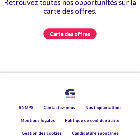
Retrouvez toutes nos opportunités sur la
carte des offres.
Carte des offres
RNMPS
Contactez-nous
Nos implantations
Mentions légales
Politique de confidentialité
Gestion des cookies
Candidature spontanée