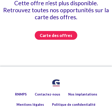
Cette offre n’est plus disponible.
Retrouvez toutes nos opportunités sur la
carte des offres.
Carte des offres
RNMPS
Contactez-nous
Nos implantations
Mentions légales
Politique de confidentialité