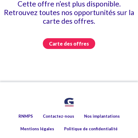
Cette offre n’est plus disponible.
Retrouvez toutes nos opportunités sur la
carte des offres.
Carte des offres
RNMPS
Contactez-nous
Nos implantations
Mentions légales
Politique de confidentialité