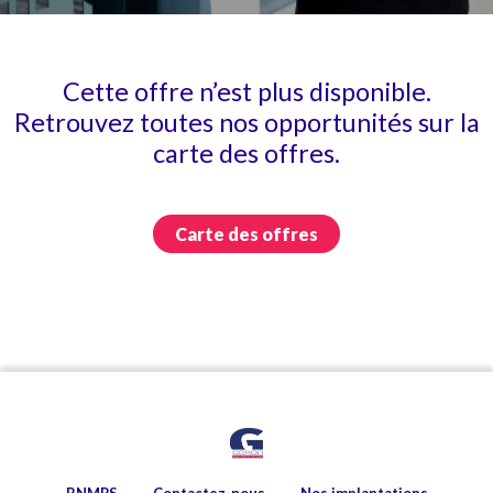
Cette offre n’est plus disponible.
Retrouvez toutes nos opportunités sur la
carte des offres.
Carte des offres
RNMPS
Contactez-nous
Nos implantations