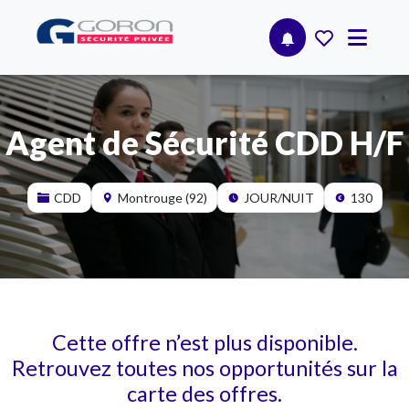
Agent de Sécurité CDD H/F
CDD
Montrouge (92)
JOUR/NUIT
130
Cette offre n’est plus disponible.
Retrouvez toutes nos opportunités sur la
carte des offres.