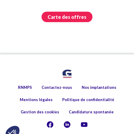
Carte des offres
RNMPS
Contactez-nous
Nos implantations
Mentions légales
Politique de confidentialité
Gestion des cookies
Candidature spontanée