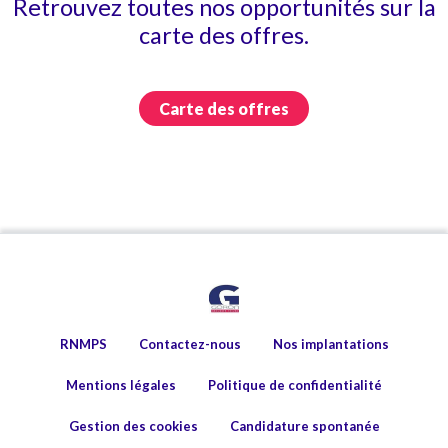
Retrouvez toutes nos opportunités sur la
carte des offres.
Carte des offres
RNMPS
Contactez-nous
Nos implantations
Mentions légales
Politique de confidentialité
Gestion des cookies
Candidature spontanée