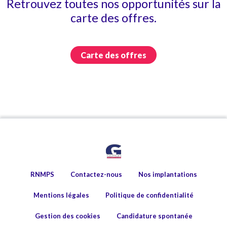
Retrouvez toutes nos opportunités sur la
carte des offres.
Carte des offres
RNMPS
Contactez-nous
Nos implantations
Mentions légales
Politique de confidentialité
Gestion des cookies
Candidature spontanée