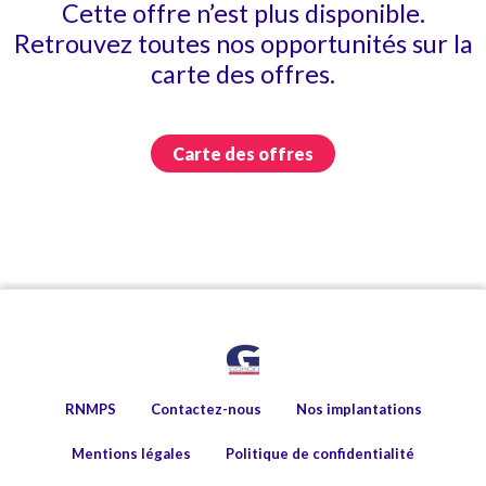
Cette offre n’est plus disponible.
Retrouvez toutes nos opportunités sur la
carte des offres.
Carte des offres
RNMPS
Contactez-nous
Nos implantations
Mentions légales
Politique de confidentialité