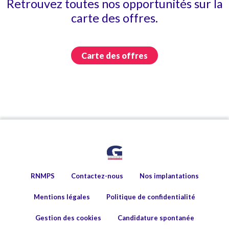
Retrouvez toutes nos opportunités sur la
carte des offres.
Carte des offres
RNMPS
Contactez-nous
Nos implantations
Mentions légales
Politique de confidentialité
Gestion des cookies
Candidature spontanée