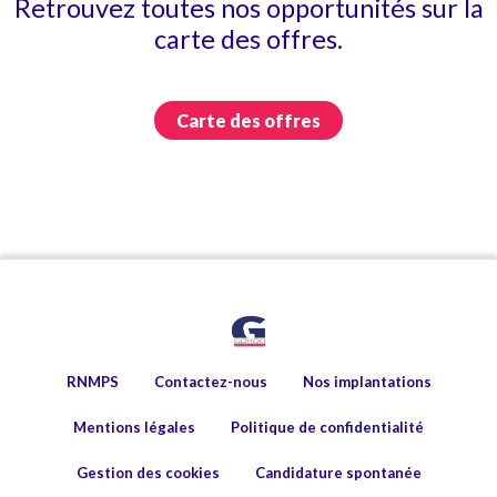
Retrouvez toutes nos opportunités sur la
carte des offres.
Carte des offres
RNMPS
Contactez-nous
Nos implantations
Mentions légales
Politique de confidentialité
Gestion des cookies
Candidature spontanée