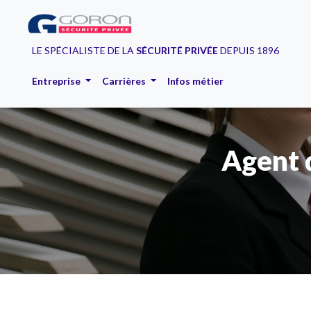
LE SPÉCIALISTE DE LA
SÉCURITÉ PRIVÉE
DEPUIS 1896
Entreprise
Carrières
Infos métier
Agent 