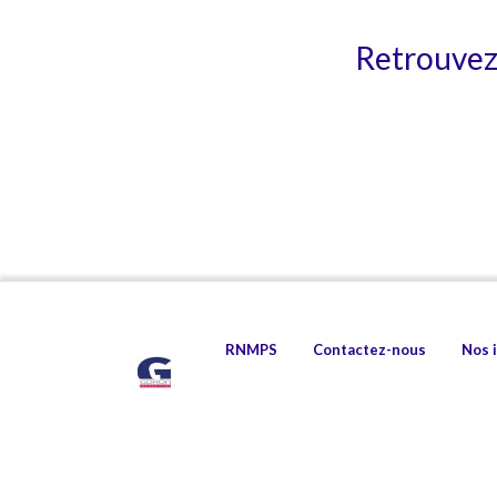
Retrouvez 
RNMPS
Contactez-nous
Nos 