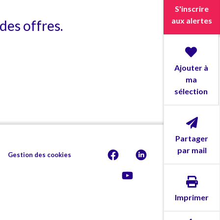
S'inscrire
aux alertes
des offres.
Ajouter à
ma
sélection
Partager
par mail
Gestion des cookies
Imprimer