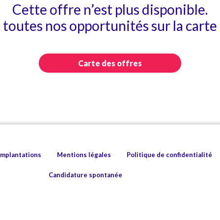
Cette offre n’est plus disponible.
toutes nos opportunités sur la carte 
Carte des offres
implantations
Mentions légales
Politique de confidentialité
Candidature spontanée