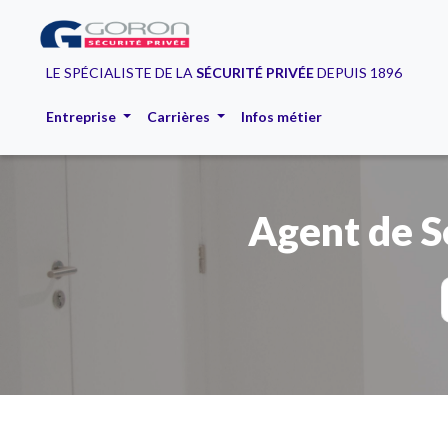
LE SPÉCIALISTE DE LA
SÉCURITÉ PRIVÉE
DEPUIS 1896
Entreprise
Carrières
Infos métier
Agent de Sé