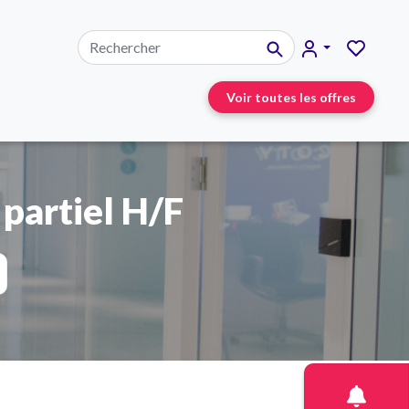
Voir toutes les offres
 partiel H/F