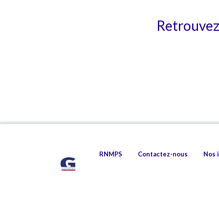
Retrouvez 
RNMPS
Contactez-nous
Nos 