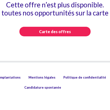
Cette offre n’est plus disponible.
toutes nos opportunités sur la carte 
Carte des offres
implantations
Mentions légales
Politique de confidentialité
Candidature spontanée