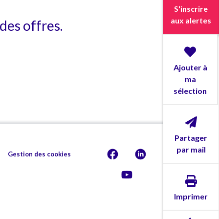
S'inscrire
aux alertes
des offres.
Ajouter à
ma
sélection
Partager
par mail
Gestion des cookies
Imprimer