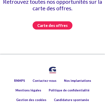
Retrouvez toutes nos opportunités sur la
carte des offres.
Carte des offres
RNMPS
Contactez-nous
Nos implantations
Mentions légales
Politique de confidentialité
Gestion des cookies
Candidature spontanée