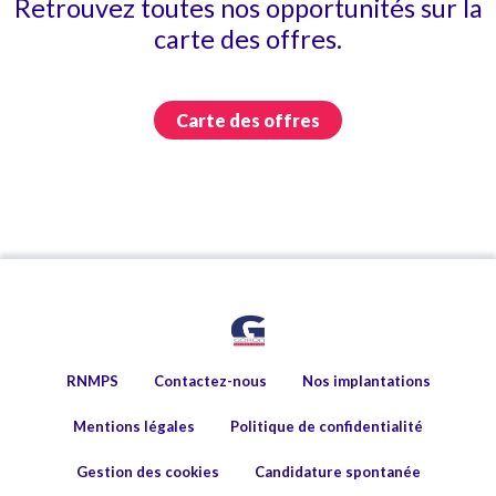
Retrouvez toutes nos opportunités sur la
carte des offres.
Carte des offres
RNMPS
Contactez-nous
Nos implantations
Mentions légales
Politique de confidentialité
Gestion des cookies
Candidature spontanée