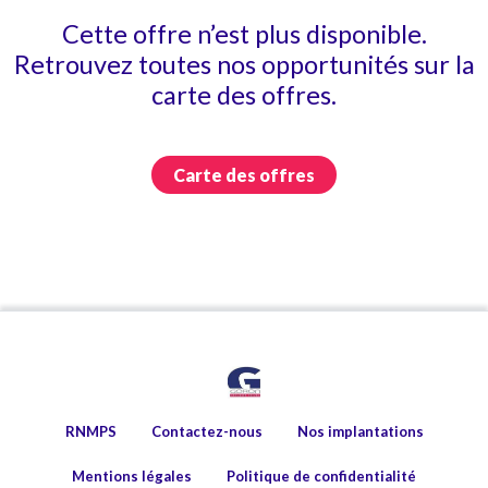
Cette offre n’est plus disponible.
Retrouvez toutes nos opportunités sur la
carte des offres.
Carte des offres
RNMPS
Contactez-nous
Nos implantations
Mentions légales
Politique de confidentialité