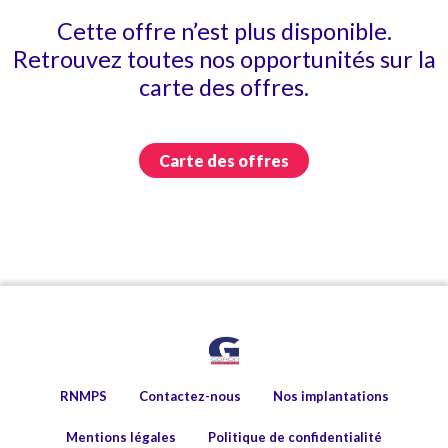
Cette offre n’est plus disponible.
Retrouvez toutes nos opportunités sur la
carte des offres.
Carte des offres
RNMPS
Contactez-nous
Nos implantations
Mentions légales
Politique de confidentialité