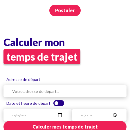
Postuler
Calculer mon
temps de trajet
Adresse de départ
Date et heure de départ
Calculer mes temps de trajet