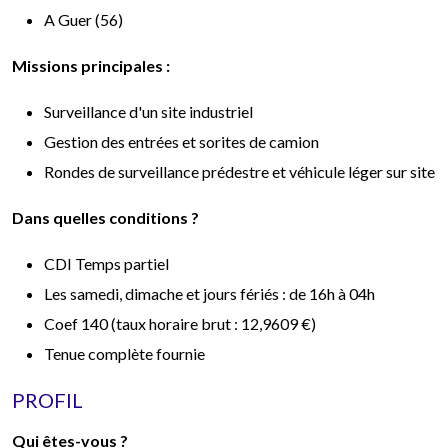
A Guer (56)
Missions principales :
Surveillance d'un site industriel
Gestion des entrées et sorites de camion
Rondes de surveillance prédestre et véhicule léger sur site
Dans quelles conditions ?
CDI Temps partiel
Les samedi, dimache et jours fériés : de 16h à 04h
Coef 140 (taux horaire brut : 12,9609 €)
Tenue complète fournie
PROFIL
Qui êtes-vous ?