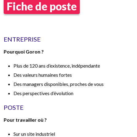
Fiche de poste
ENTREPRISE
Pourquoi Goron ?
Plus de 120 ans d’existence, indépendante
Des valeurs humaines fortes
Des managers disponibles, proches de vous
Des perspectives d’évolution
POSTE
Pour travailler où ?
Sur un site industriel