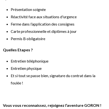
Présentation soignée
Réactivité face aux situations d'urgence
Ferme dans l’application des consignes
Carte professionnelle et diplômes à jour
Permis B obligatoire
Quelles Etapes ?
Entretien téléphonique
Entretien physique
Et si tout se passe bien, signature du contrat dans la
foulée !
Vous vous reconnaissez, rejoignez l’aventure GORON !