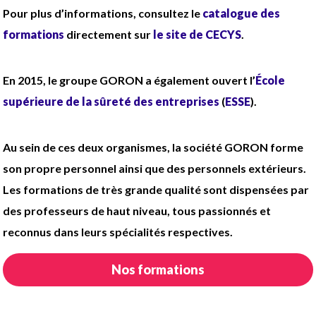
Pour plus d’informations, consultez le
catalogue des
formations
directement sur
le site de CECYS
.
En 2015, le groupe GORON a également ouvert l’
École
supérieure de la sûreté des entreprises
(
ESSE
).
Au sein de ces deux organismes, la société GORON forme
son propre personnel ainsi que des personnels extérieurs.
Les formations de très grande qualité sont dispensées par
des professeurs de haut niveau, tous passionnés et
reconnus dans leurs spécialités respectives.
Nos formations