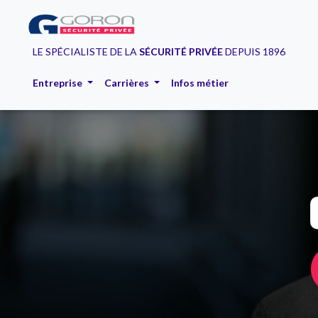
LE SPÉCIALISTE DE LA
SÉCURITÉ PRIVÉE
DEPUIS 1896
Entreprise
Carrières
Infos métier