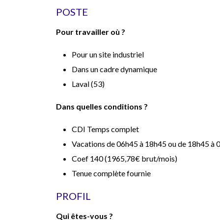
POSTE
Pour travailler où ?
Pour un site industriel
Dans un cadre dynamique
Laval (53)
Dans quelles conditions ?
CDI Temps complet
Vacations de 06h45 à 18h45 ou de 18h45 à 
Coef 140 (1965,78€ brut/mois)
Tenue complète fournie
PROFIL
Qui êtes-vous ?