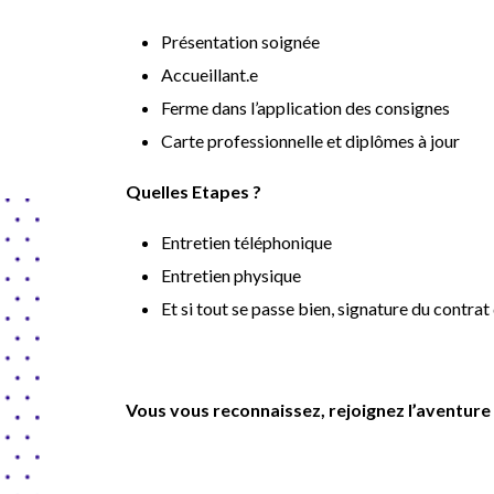
Présentation soignée
Accueillant.e
Ferme dans l’application des consignes
Carte professionnelle et diplômes à jour
Quelles Etapes ?
Entretien téléphonique
Entretien physique
Et si tout se passe bien, signature du contrat 
Vous vous reconnaissez, rejoignez l’aventu