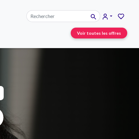
Voir toutes les offres