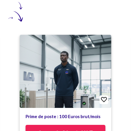
Prime de poste : 100 Euros brut/mois