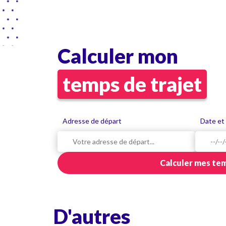
Calculer mon
temps de trajet
Adresse de départ
Date et
Calculer mes tem
D'autres