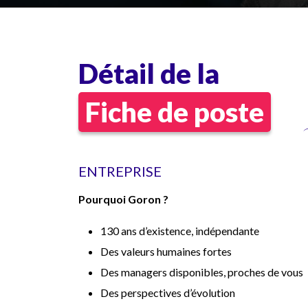
Détail de la
Fiche de poste
ENTREPRISE
Pourquoi Goron ?
130 ans d’existence, indépendante
Des valeurs humaines fortes
Des managers disponibles, proches de vous
Des perspectives d’évolution