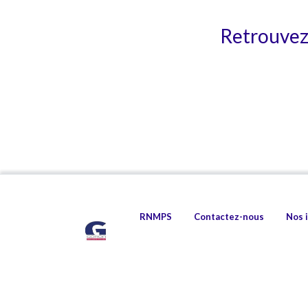
Retrouvez 
RNMPS
Contactez-nous
Nos 