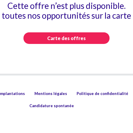
Cette offre n’est plus disponible.
toutes nos opportunités sur la carte 
Carte des offres
implantations
Mentions légales
Politique de confidentialité
Candidature spontanée