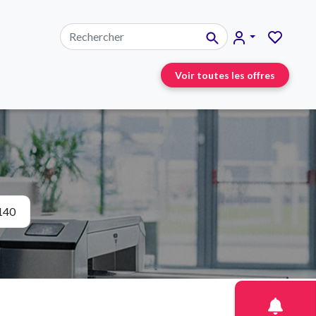
Voir toutes les offres
140