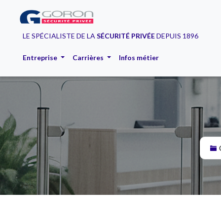
LE SPÉCIALISTE DE LA
SÉCURITÉ PRIVÉE
DEPUIS 1896
Entreprise
Carrières
Infos métier