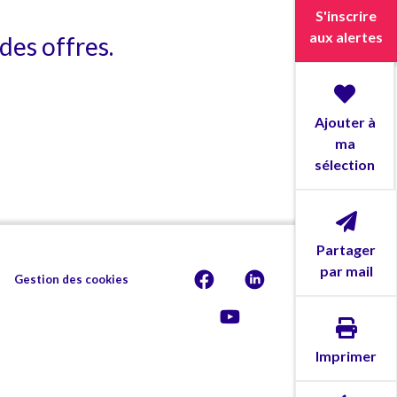
S'inscrire
aux alertes
des offres.
Ajouter à
ma
sélection
Partager
par mail
Gestion des cookies
Imprimer