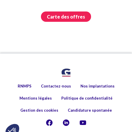
Carte des offres
RNMPS
Contactez-nous
Nos implantations
Mentions légales
Politique de confidentialité
Gestion des cookies
Candidature spontanée