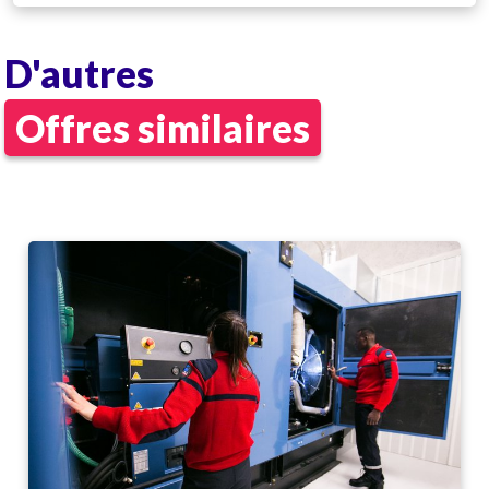
D'autres
Offres similaires