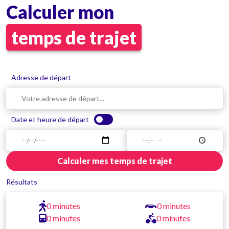
Calculer mon
temps de trajet
Adresse de départ
Date et heure de départ
Calculer mes temps de trajet
Résultats
0 minutes
0 minutes
0 minutes
0 minutes