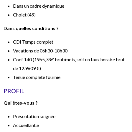
Dans un cadre dynamique
Cholet (49)
Dans quelles conditions ?
CDI Temps complet
Vacations de 06h30-18h30
Coef 140 (1965,78€ brut/mois, soit un taux horaire brut
de 12.9609 €)
Tenue complète fournie
PROFIL
Qui êtes-vous ?
Présentation soignée
Accueillant.e