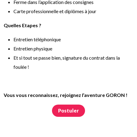
Ferme dans l’application des consignes
Carte professionnelle et diplômes à jour
Quelles Etapes ?
Entretien téléphonique
Entretien physique
Et si tout se passe bien, signature du contrat dans la
foulée !
Vous vous reconnaissez, rejoignez l’aventure GORON !
Postuler