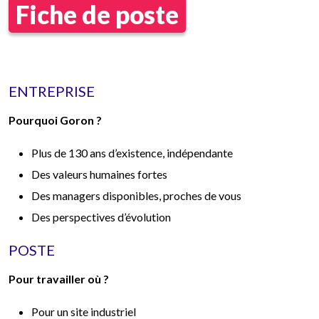
Fiche de poste
ENTREPRISE
Pourquoi Goron ?
Plus de 130 ans d’existence, indépendante
Des valeurs humaines fortes
Des managers disponibles, proches de vous
Des perspectives d’évolution
POSTE
Pour travailler où ?
Pour un site industriel