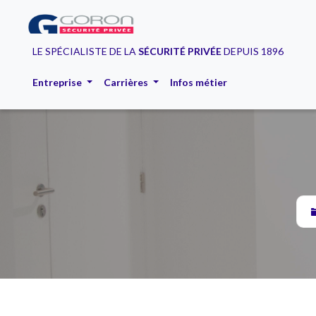
LE SPÉCIALISTE DE LA
SÉCURITÉ PRIVÉE
DEPUIS 1896
Entreprise
Carrières
Infos métier