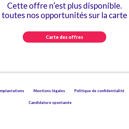
Cette offre n’est plus disponible.
toutes nos opportunités sur la carte 
Carte des offres
implantations
Mentions légales
Politique de confidentialité
Candidature spontanée