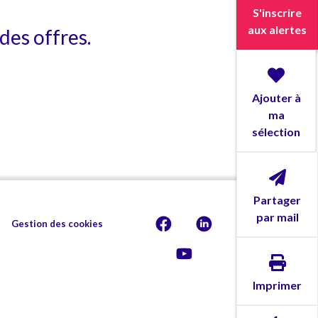
S'inscrire
aux alertes
des offres.
Ajouter à
ma
sélection
Partager
par mail
Gestion des cookies
Imprimer