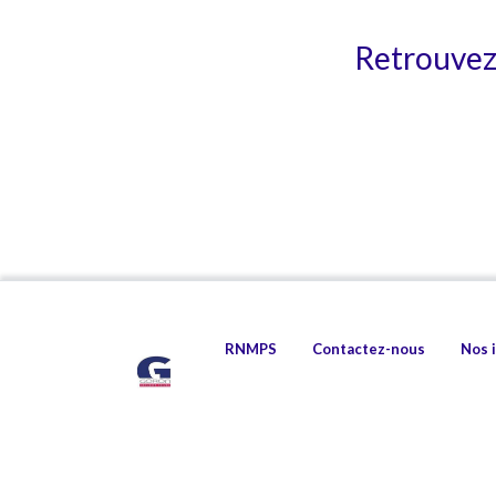
Retrouvez 
RNMPS
Contactez-nous
Nos 