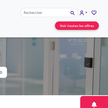
Voir toutes les offres
0