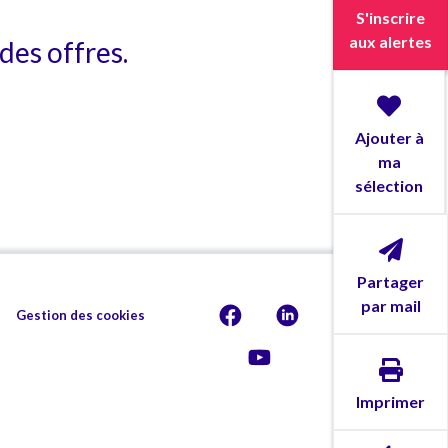
S'inscrire
aux alertes
des offres.
Ajouter à
ma
sélection
Partager
par mail
Gestion des cookies
Imprimer