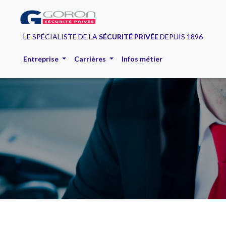
LE SPÉCIALISTE DE LA
SÉCURITÉ PRIVÉE
DEPUIS 1896
Entreprise
Carrières
Infos métier