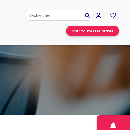
Voir toutes les offres