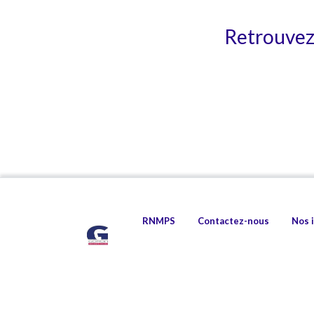
Retrouvez 
RNMPS
Contactez-nous
Nos 