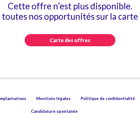
Cette offre n’est plus disponible.
toutes nos opportunités sur la carte 
Carte des offres
implantations
Mentions légales
Politique de confidentialité
Candidature spontanée