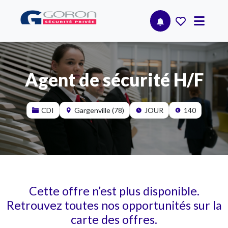
Agent de sécurité H/F
CDI
Gargenville (78)
JOUR
140
Cette offre n’est plus disponible.
Retrouvez toutes nos opportunités sur la
carte des offres.