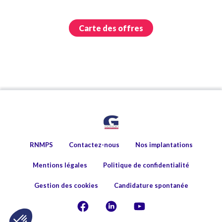
Carte des offres
RNMPS
Contactez-nous
Nos implantations
Mentions légales
Politique de confidentialité
Gestion des cookies
Candidature spontanée