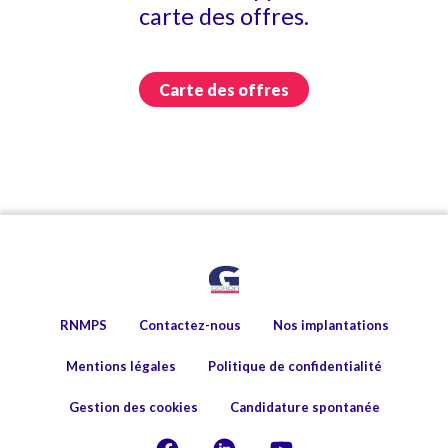
carte des offres.
Carte des offres
RNMPS
Contactez-nous
Nos implantations
Mentions légales
Politique de confidentialité
Gestion des cookies
Candidature spontanée