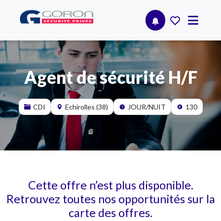
Agent de sécurité H/F
CDI
Echirolles (38)
JOUR/NUIT
130
Cette offre n’est plus disponible.
Retrouvez toutes nos opportunités sur la
carte des offres.