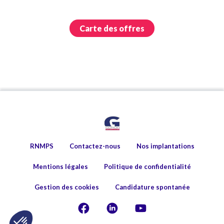
Carte des offres
RNMPS
Contactez-nous
Nos implantations
Mentions légales
Politique de confidentialité
Gestion des cookies
Candidature spontanée