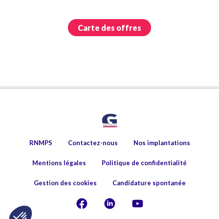
Carte des offres
RNMPS
Contactez-nous
Nos implantations
Mentions légales
Politique de confidentialité
Gestion des cookies
Candidature spontanée