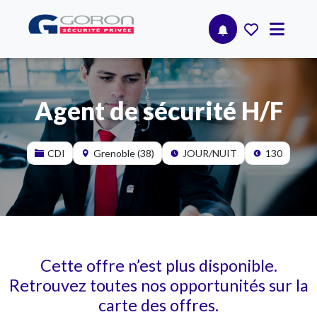
Agent de sécurité H/F
CDI
Grenoble (38)
JOUR/NUIT
130
Cette offre n’est plus disponible.
Retrouvez toutes nos opportunités sur la
carte des offres.