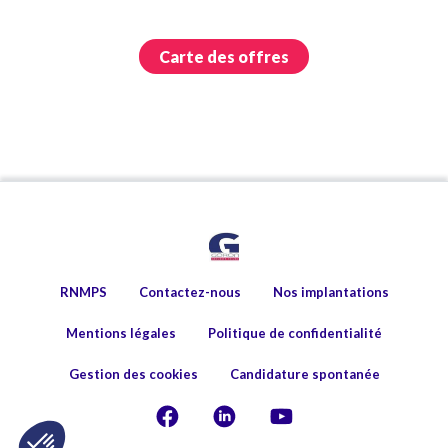
Carte des offres
RNMPS
Contactez-nous
Nos implantations
Mentions légales
Politique de confidentialité
Gestion des cookies
Candidature spontanée