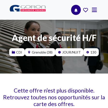
Agent de sécurité H/F
CDI
Grenoble (38)
JOUR/NUIT
130
Cette offre n’est plus disponible.
Retrouvez toutes nos opportunités sur la
carte des offres.