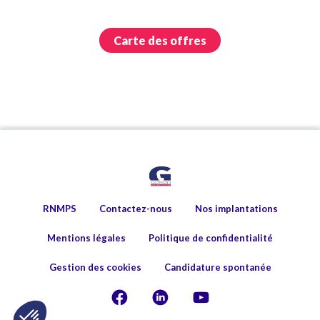
Carte des offres
RNMPS
Contactez-nous
Nos implantations
Mentions légales
Politique de confidentialité
Gestion des cookies
Candidature spontanée