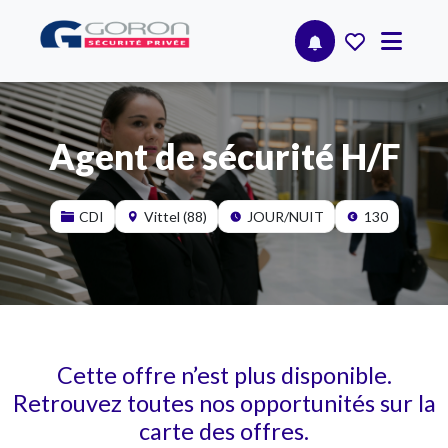
Agent de sécurité H/F
CDI
Vittel (88)
JOUR/NUIT
130
Cette offre n’est plus disponible.
Retrouvez toutes nos opportunités sur la
carte des offres.