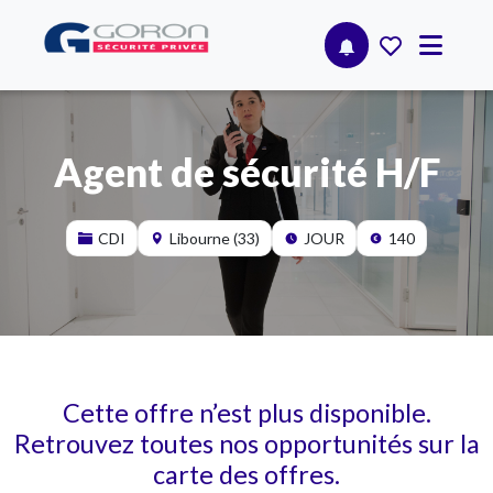
Agent de sécurité H/F
CDI
Libourne (33)
JOUR
140
Cette offre n’est plus disponible.
Retrouvez toutes nos opportunités sur la
carte des offres.