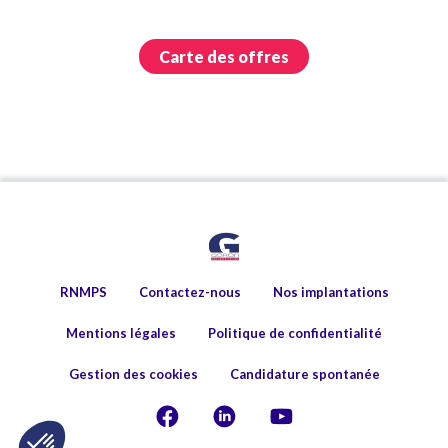
Carte des offres
RNMPS
Contactez-nous
Nos implantations
Mentions légales
Politique de confidentialité
Gestion des cookies
Candidature spontanée