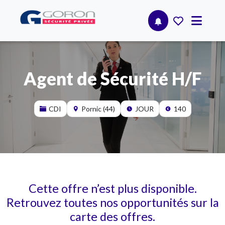
Agent de Sécurité H/F
CDI
Pornic (44)
JOUR
140
Cette offre n’est plus disponible.
Retrouvez toutes nos opportunités sur la
carte des offres.