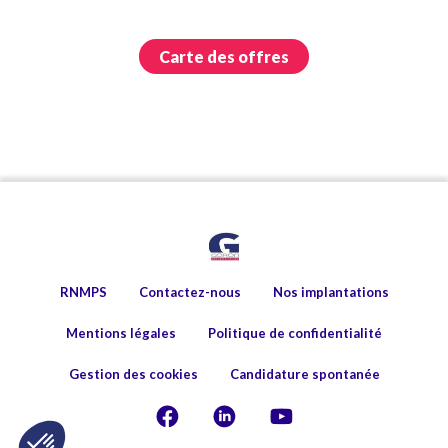
Carte des offres
RNMPS
Contactez-nous
Nos implantations
Mentions légales
Politique de confidentialité
Gestion des cookies
Candidature spontanée