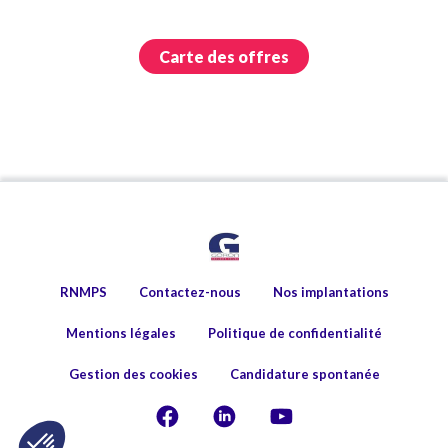
Carte des offres
RNMPS
Contactez-nous
Nos implantations
Mentions légales
Politique de confidentialité
Gestion des cookies
Candidature spontanée