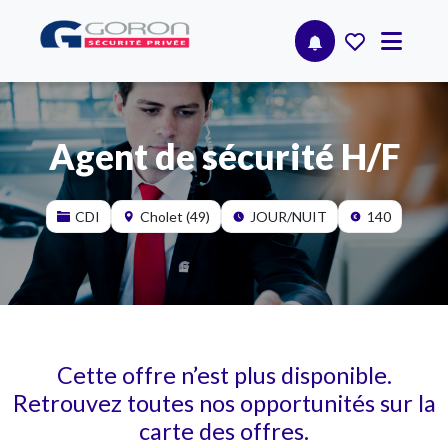
Agent de sécurité H/F
CDI
Cholet (49)
JOUR/NUIT
140
Cette offre n’est plus disponible.
Retrouvez toutes nos opportunités sur la
carte des offres.