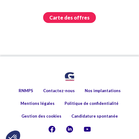
Carte des offres
RNMPS
Contactez-nous
Nos implantations
Mentions légales
Politique de confidentialité
Gestion des cookies
Candidature spontanée