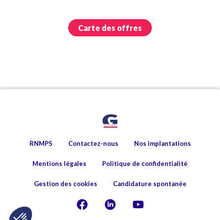
Carte des offres
RNMPS
Contactez-nous
Nos implantations
Mentions légales
Politique de confidentialité
Gestion des cookies
Candidature spontanée