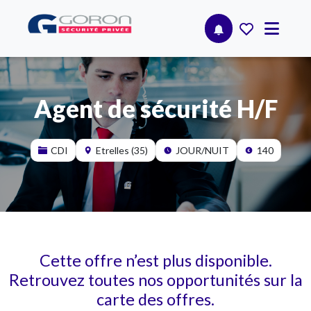
Agent de sécurité H/F
CDI
Etrelles (35)
JOUR/NUIT
140
Cette offre n’est plus disponible.
Retrouvez toutes nos opportunités sur la
carte des offres.