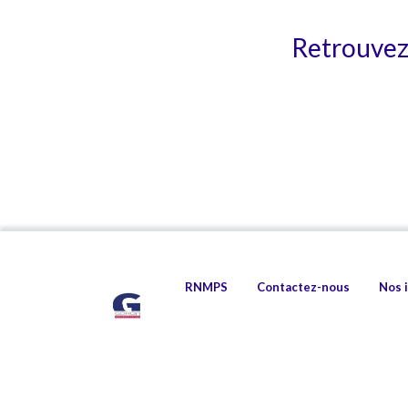
Retrouvez 
RNMPS
Contactez-nous
Nos 