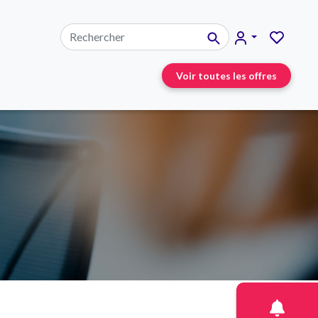
Voir toutes les offres