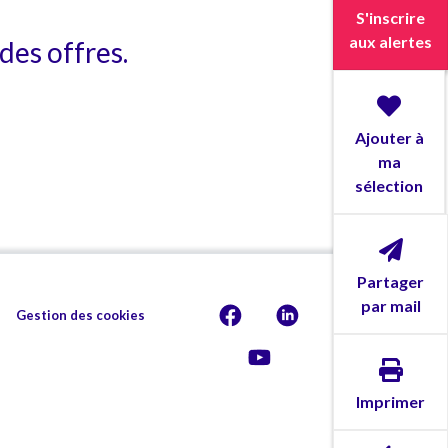
S'inscrire
aux alertes
des offres.
Ajouter à
ma
sélection
Partager
par mail
Gestion des cookies
Imprimer