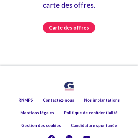
carte des offres.
Carte des offres
RNMPS
Contactez-nous
Nos implantations
Mentions légales
Politique de confidentialité
Gestion des cookies
Candidature spontanée