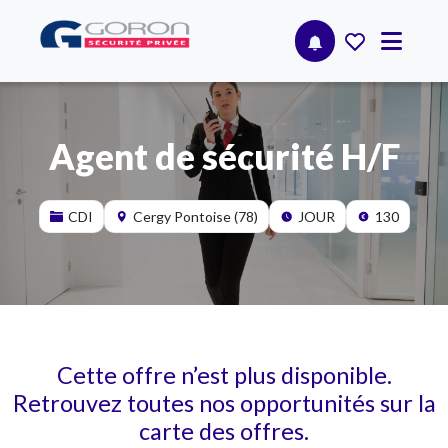
Agent de sécurité H/F
CDI
Cergy Pontoise (78)
JOUR
130
Cette offre n’est plus disponible.
Retrouvez toutes nos opportunités sur la
carte des offres.