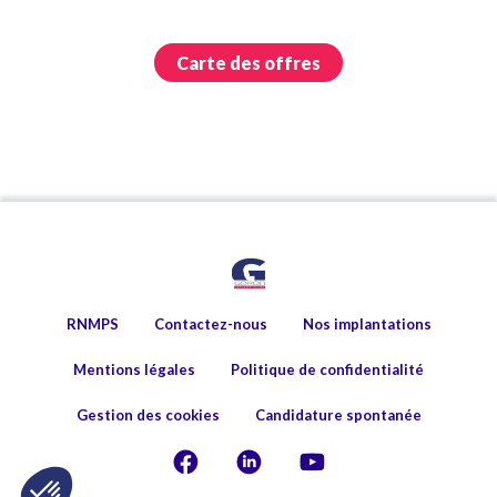
Carte des offres
RNMPS
Contactez-nous
Nos implantations
Mentions légales
Politique de confidentialité
Gestion des cookies
Candidature spontanée