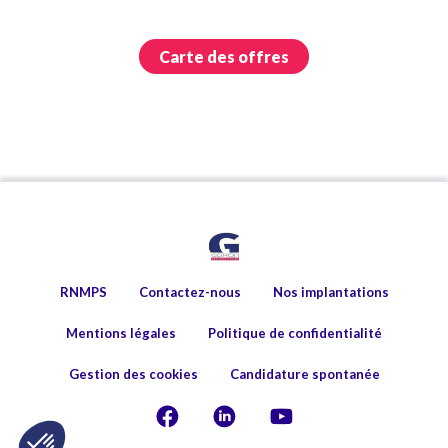
Carte des offres
RNMPS
Contactez-nous
Nos implantations
Mentions légales
Politique de confidentialité
Gestion des cookies
Candidature spontanée