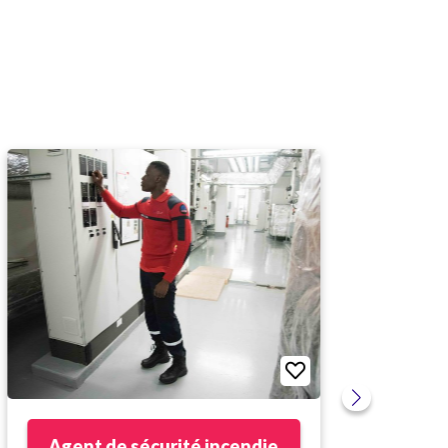
Agent de sécurité incendie