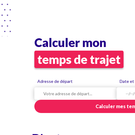
Calculer mon
temps de trajet
Adresse de départ
Date et
Calculer mes tem