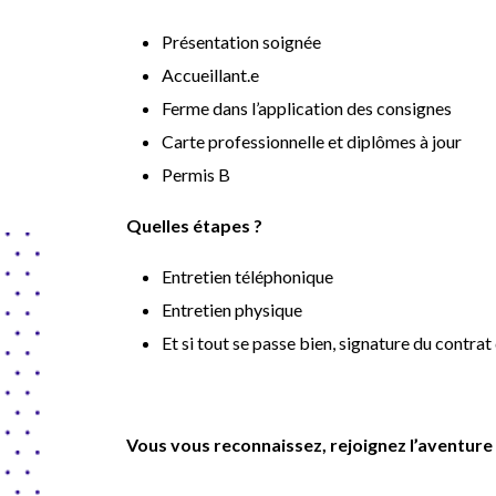
Présentation soignée
Accueillant.e
Ferme dans l’application des consignes
Carte professionnelle et diplômes à jour
Permis B
Quelles étapes ?
Entretien téléphonique
Entretien physique
Et si tout se passe bien, signature du contrat 
Vous vous reconnaissez, rejoignez l’aventu