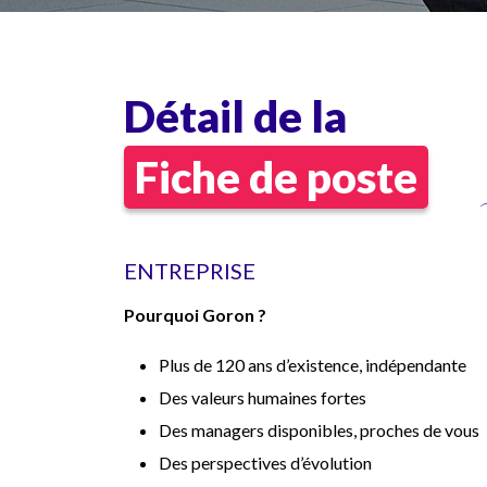
Détail de la
Fiche de poste
ENTREPRISE
Pourquoi Goron ?
Plus de 120 ans d’existence, indépendante
Des valeurs humaines fortes
Des managers disponibles, proches de vous
Des perspectives d’évolution