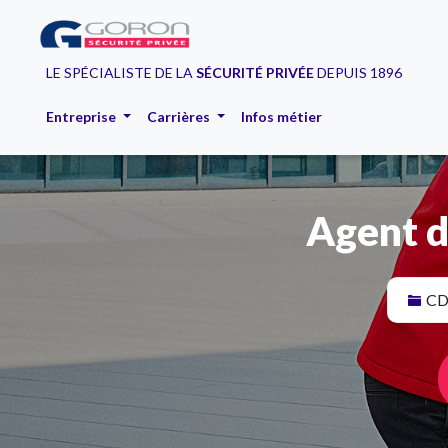
LE SPÉCIALISTE DE LA
SÉCURITÉ PRIVÉE
DEPUIS 1896
Entreprise
Carrières
Infos métier
Agent d
CD