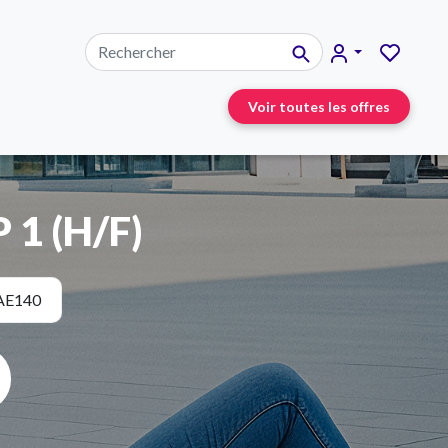
Voir toutes les offres
 1 (H/F)
AE140