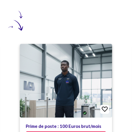
Prime de poste : 100 Euros brut/mois