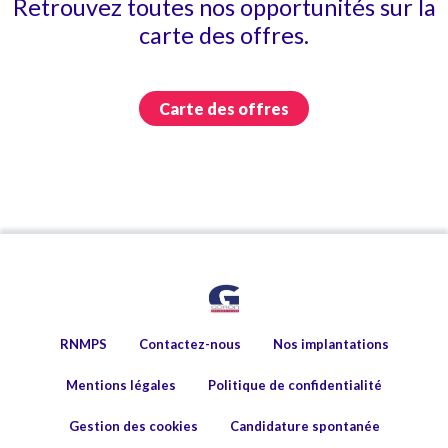
Retrouvez toutes nos opportunités sur la
carte des offres.
Carte des offres
RNMPS
Contactez-nous
Nos implantations
Mentions légales
Politique de confidentialité
Gestion des cookies
Candidature spontanée