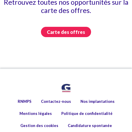
Retrouvez toutes nos opportunités sur la
carte des offres.
Carte des offres
RNMPS
Contactez-nous
Nos implantations
Mentions légales
Politique de confidentialité
Gestion des cookies
Candidature spontanée