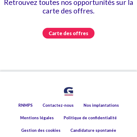
Retrouvez toutes nos opportunités sur la
carte des offres.
Carte des offres
RNMPS
Contactez-nous
Nos implantations
Mentions légales
Politique de confidentialité
Gestion des cookies
Candidature spontanée