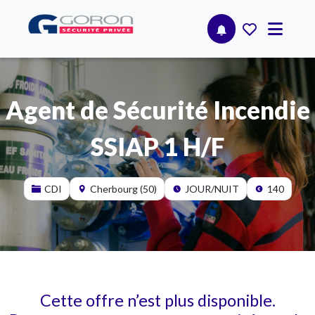
Agent de Sécurité Incendie
SSIAP 1 H/F
CDI
Cherbourg (50)
JOUR/NUIT
140
Cette offre n’est plus disponible.