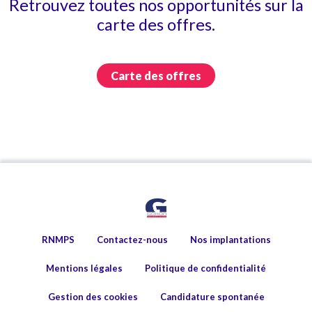
Retrouvez toutes nos opportunités sur la
carte des offres.
Carte des offres
RNMPS
Contactez-nous
Nos implantations
Mentions légales
Politique de confidentialité
Gestion des cookies
Candidature spontanée