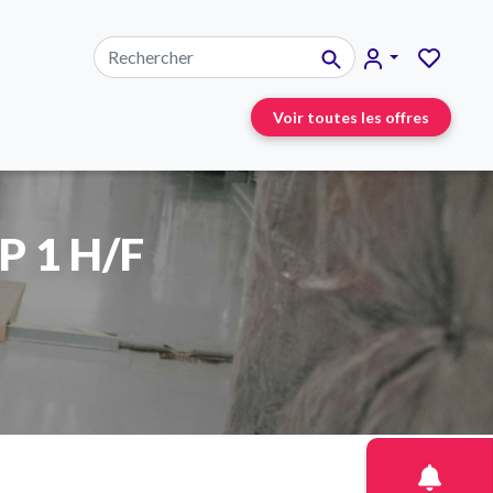
Voir toutes les offres
P 1 H/F