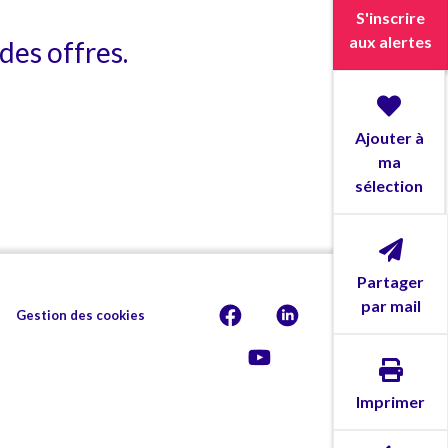
S'inscrire
aux alertes
des offres.
Ajouter à
ma
sélection
Partager
par mail
Gestion des cookies
Imprimer