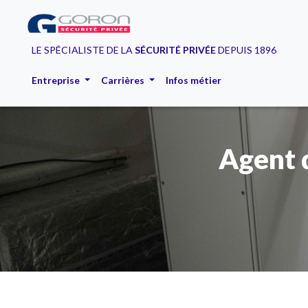
LE SPÉCIALISTE DE LA
SÉCURITÉ PRIVÉE
DEPUIS 1896
Entreprise
Carrières
Infos métier
Agent 