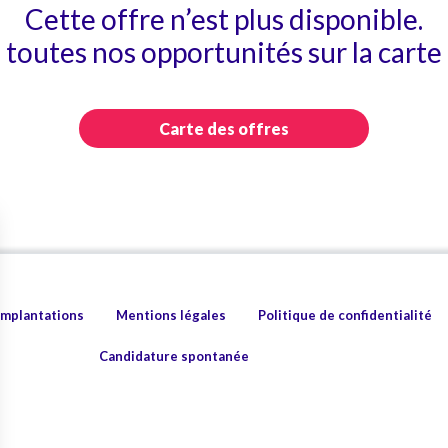
Cette offre n’est plus disponible.
toutes nos opportunités sur la carte 
Carte des offres
implantations
Mentions légales
Politique de confidentialité
Candidature spontanée