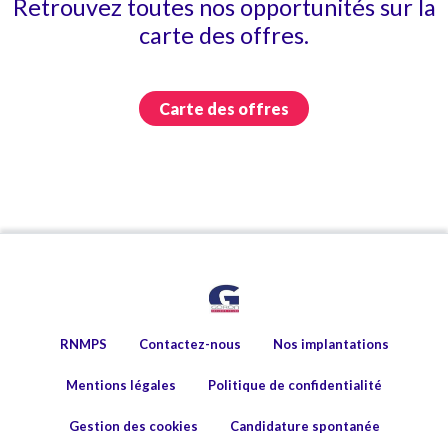
Retrouvez toutes nos opportunités sur la
carte des offres.
Carte des offres
RNMPS
Contactez-nous
Nos implantations
Mentions légales
Politique de confidentialité
Gestion des cookies
Candidature spontanée