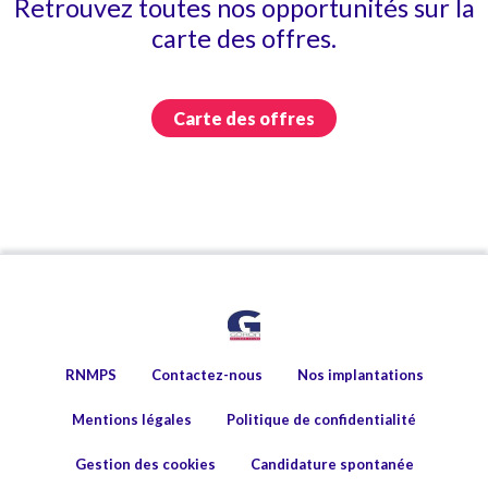
Retrouvez toutes nos opportunités sur la
carte des offres.
Carte des offres
RNMPS
Contactez-nous
Nos implantations
Mentions légales
Politique de confidentialité
Gestion des cookies
Candidature spontanée